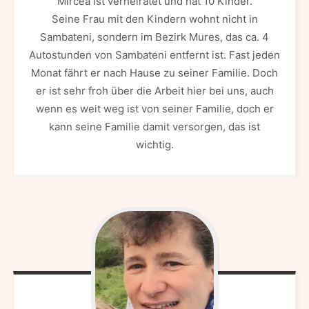
Mircea ist verheiratet und hat 10 Kinder.
Seine Frau mit den Kindern wohnt nicht in
Sambateni, sondern im Bezirk Mures, das ca. 4
Autostunden von Sambateni entfernt ist. Fast jeden
Monat fährt er nach Hause zu seiner Familie. Doch
er ist sehr froh über die Arbeit hier bei uns, auch
wenn es weit weg ist von seiner Familie, doch er
kann seine Familie damit versorgen, das ist
wichtig.