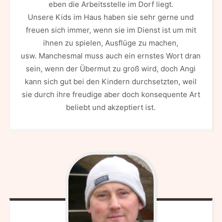
eben die Arbeitsstelle im Dorf liegt.
Unsere Kids im Haus haben sie sehr gerne und
freuen sich immer, wenn sie im Dienst ist um mit
ihnen zu spielen, Ausflüge zu machen,
usw. Manchesmal muss auch ein ernstes Wort dran
sein, wenn der Übermut zu groß wird, doch Angi
kann sich gut bei den Kindern durchsetzten, weil
sie durch ihre freudige aber doch konsequente Art
beliebt und akzeptiert ist.