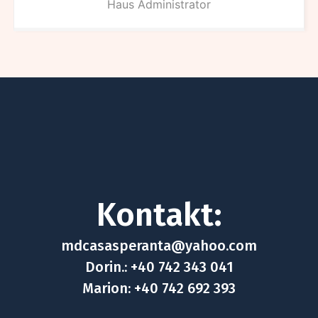
Haus Administrator
Kontakt:
mdcasasperanta@yahoo.com
Dorin.: +40 742 343 041
Marion: +40 742 692 393