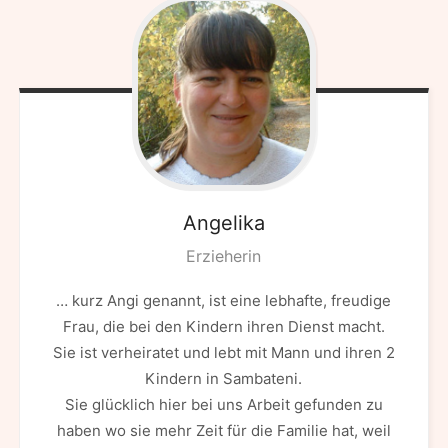
Angelika
Erzieherin
… kurz Angi genannt, ist eine lebhafte, freudige
Frau, die bei den Kindern ihren Dienst macht.
Sie ist verheiratet und lebt mit Mann und ihren 2
Kindern in Sambateni.
Sie glücklich hier bei uns Arbeit gefunden zu
haben wo sie mehr Zeit für die Familie hat, weil