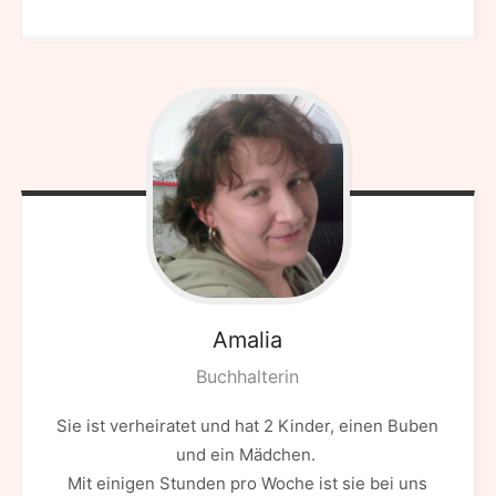
Amalia
Buchhalterin
Sie ist verheiratet und hat 2 Kinder, einen Buben
und ein Mädchen.
Mit einigen Stunden pro Woche ist sie bei uns