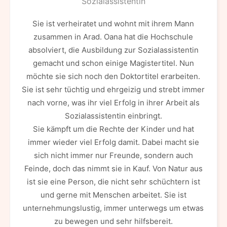
Sozialassistentin
Sie ist verheiratet und wohnt mit ihrem Mann
zusammen in Arad. Oana hat die Hochschule
absolviert, die Ausbildung zur Sozialassistentin
gemacht und schon einige Magistertitel. Nun
möchte sie sich noch den Doktortitel erarbeiten.
Sie ist sehr tüchtig und ehrgeizig und strebt immer
nach vorne, was ihr viel Erfolg in ihrer Arbeit als
Sozialassistentin einbringt.
Sie kämpft um die Rechte der Kinder und hat
immer wieder viel Erfolg damit. Dabei macht sie
sich nicht immer nur Freunde, sondern auch
Feinde, doch das nimmt sie in Kauf. Von Natur aus
ist sie eine Person, die nicht sehr schüchtern ist
und gerne mit Menschen arbeitet. Sie ist
unternehmungslustig, immer unterwegs um etwas
zu bewegen und sehr hilfsbereit.