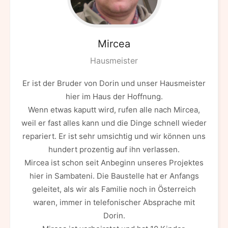
Mircea
Hausmeister
Er ist der Bruder von Dorin und unser Hausmeister
hier im Haus der Hoffnung.
Wenn etwas kaputt wird, rufen alle nach Mircea,
weil er fast alles kann und die Dinge schnell wieder
repariert. Er ist sehr umsichtig und wir können uns
hundert prozentig auf ihn verlassen.
Mircea ist schon seit Anbeginn unseres Projektes
hier in Sambateni. Die Baustelle hat er Anfangs
geleitet, als wir als Familie noch in Österreich
waren, immer in telefonischer Absprache mit
Dorin.