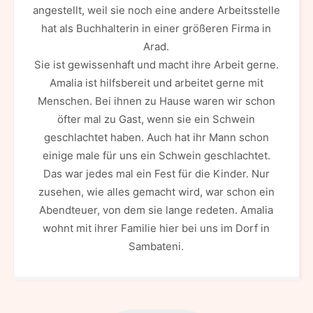
angestellt, weil sie noch eine andere Arbeitsstelle
hat als Buchhalterin in einer größeren Firma in
Arad.
Sie ist gewissenhaft und macht ihre Arbeit gerne.
Amalia ist hilfsbereit und arbeitet gerne mit
Menschen. Bei ihnen zu Hause waren wir schon
öfter mal zu Gast, wenn sie ein Schwein
geschlachtet haben. Auch hat ihr Mann schon
einige male für uns ein Schwein geschlachtet.
Das war jedes mal ein Fest für die Kinder. Nur
zusehen, wie alles gemacht wird, war schon ein
Abendteuer, von dem sie lange redeten. Amalia
wohnt mit ihrer Familie hier bei uns im Dorf in
Sambateni.