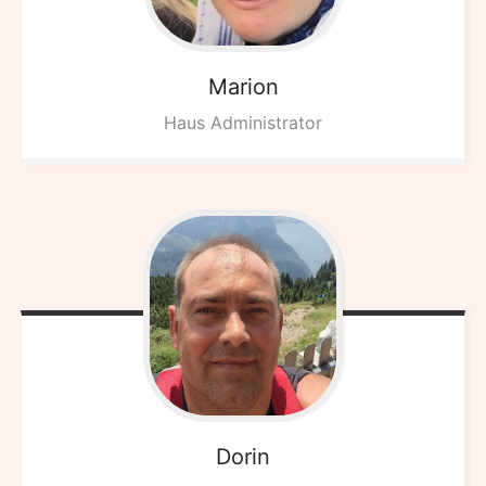
Marion
Haus Administrator
Dorin